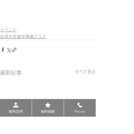
イベント
台湾大学進学準備クラス
すべて表示
最新記事
無料説明
無料体験
Phone