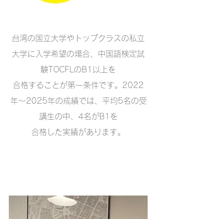
台湾の国立大学やトップクラスの私立
大学に入学希望の場合、中国語検定試
験TOCFLのB1以上を
合格することが第一条件です。2022
年〜2025年の成績では、平均5名の受
講生の中、4名がB1を
合格した実績があります。