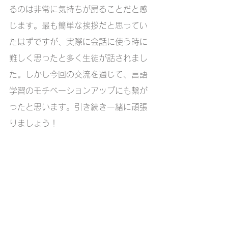
るのは非常に気持ちが昂ることだと感
じます。最も簡単な挨拶だと思ってい
たはずですが、実際に会話に使う時に
難しく思ったと多く生徒が話されまし
た。しかし今回の交流を通じて、言語
学習のモチベーションアップにも繋が
ったと思います。引き続き一緒に頑張
りましょう！