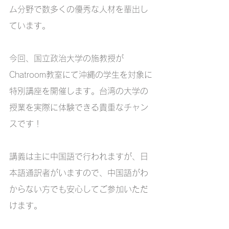
ム分野で数多くの優秀な人材を輩出し
ています。  
今回、国立政治大学の施教授が
Chatroom教室にて沖縄の学生を対象に
特別講座を開催します。台湾の大学の
授業を実際に体験できる貴重なチャン
スです！  
講義は主に中国語で行われますが、日
本語通訳者がいますので、中国語がわ
からない方でも安心してご参加いただ
けます。