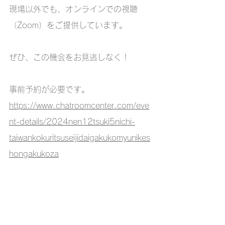
現場以外でも、オンラインでの視聴
（Zoom）をご提供しています。
ぜひ、この機会をお見逃しなく！
事前予約が必要です。
https://www.chatroomcenter.com/eve
nt-details/2024nen12tsuki5nichi-
taiwankokuritsuseijidaigakukomyunikes
hongakukoza