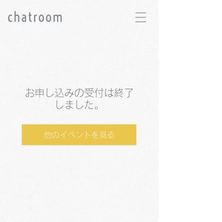
お申し込みの受付は終了
しました。
他のイベントを見る