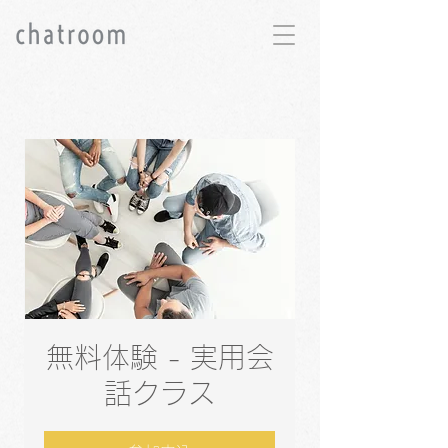
無料体験 - 実用会
話クラス