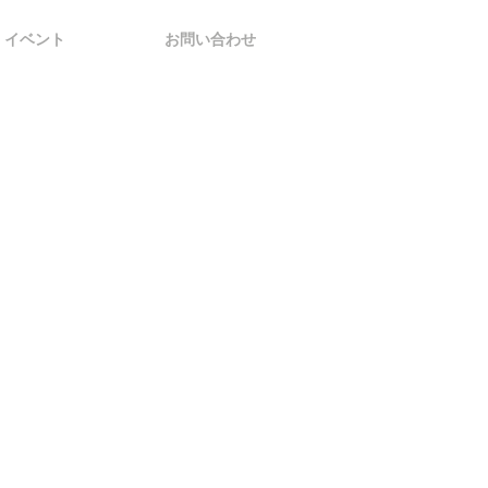
イベント
お問い合わせ