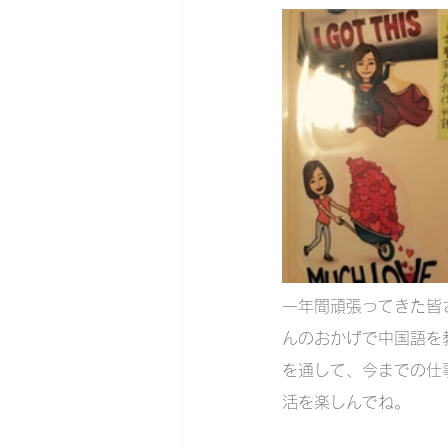
一年間頑張ってきた皆
んのおかげで中国語を
を通して、今までの仕
活を楽しんでね。