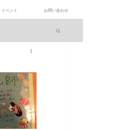
イベント
お問い合わせ