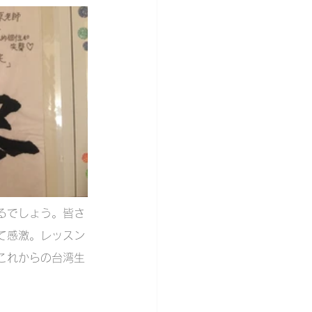
るでしょう。皆さ
て感激。レッスン
これからの台湾生