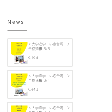
News
＜大学進学 いき台湾！＞
合格速报 6/6
6月6日
＜大学進学 いき台湾！＞
合格速报 6/4
6月4日
＜大学進学 いき台湾！＞