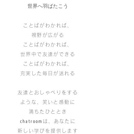
世界へ羽ばたこう
ことばがわかれば、
視野が広がる
ことばがわかれば、
世界中で友達ができる
ことばがわかれば、
充実した毎日が送れる
友達とおしゃべりをする
ような、笑いと感動に
満ちたひととき
chatroom
は、あなたに
新しい学びを提供します