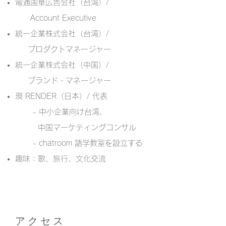
電通国華広告会社（台湾）/
Account Executive
統一企業株式会社（台湾）/
プロダクトマネージャー
統一企業株式会社（中国）/
ブランド・マネージャー
現 RENDER（日本）/ 代表
- 中小企業向け台湾、
中国マーケティングコンサル
- chatroom 語学教室を設立する
趣味：歌、旅行、文化交流
アクセス