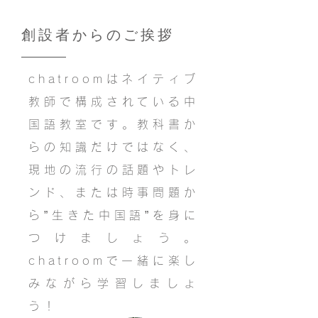
創設者からのご挨拶
chatroomはネイティブ
教師で構成されている中
国語教室です。教科書か
らの知識だけではなく、
現地の流行の話題やトレ
ンド、または時事問題か
ら”生きた中国語”を身に
つけましょう。
chatroomで一緒に楽し
みながら学習しましょ
う！